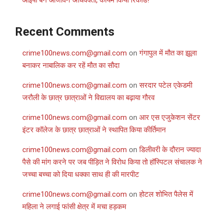
आईपी बने आजीवन अधिवक्ता, कायम किया रिकॉर्ड!
Recent Comments
crime100news.com@gmail.com
on
गंगापुल में मौत का झूला
बनाकर नाबालिक कर रहें मौत का सौदा
crime100news.com@gmail.com
on
सरदार पटेल एकेडमी
जरौली के छात्र छात्राओं ने विद्यालय का बढ़ाया गौरव
crime100news.com@gmail.com
on
आर एस एजुकेशन सेंटर
इंटर कॉलेज के छात्र छात्राओं ने स्थापित किया कीर्तिमान
crime100news.com@gmail.com
on
डिलीवरी के दौरान ज्यादा
पैसे की मांग करने पर जब पीड़ित ने विरोध किया तो हॉस्पिटल संचालक ने
जच्चा बच्चा को दिया धक्का साथ ही की मारपीट
crime100news.com@gmail.com
on
होटल शोभित पैलेस में
महिला ने लगाई फांसी क्षेत्र में मचा हड़कम