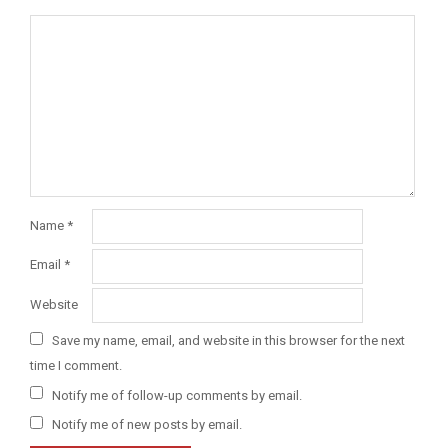
Name
*
Email
*
Website
Save my name, email, and website in this browser for the next
time I comment.
Notify me of follow-up comments by email.
Notify me of new posts by email.