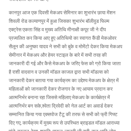
कानपुर आज एक दिवसी मेकअप सेमिनार का शुभारंभ छाया मेंशन
शिवली रोड कल्याणपुर में हुआ जिसका शुभारंभ बॉलीवुड फिल्म
एक्ट्रेस एकता सिंह व मुख्य अतिथि मीनाक्षी कपूर जी ने दीप
प्रज्वलित कर किया आए हुए अतिथियो का स्वागत कैंडी मेकओवर
सैलून की अनुष्का यादव ने सभी को बुके व मोमेंटो देकर किया मेकअप
सेमीनार में मेकअप और हेयर स्टाइल के बारे में सभी तरह की
जानकारी दी गई और कैसे मेकअप के जरिए फेस को ग्रो किया जाता
है राशी वादवान व उनकी मॉडल काजल द्वारा सभी मॉडल्स को
जानकारी देकर बताया गया कार्यक्रम का उद्देश्य मेकअप के क्षेत्र में
महिलाओं को जानकारी देकर रोजगार के नए आयाम प्रदान कर
आत्मनिर्भर बनाना रहा जिससे महिलाए मेकअप के कार्यक्षेत्र में
आत्मनिर्भर बन सके,श्वेता द्रिवेदी को नेल आर्ट का अवार्ड देकर
सम्मानित किया गया एक्सपोज टैटू की तरफ से सभी को फ्री गिफ्ट
दिए गए, कार्यक्रम में मुख्य रूप से उपस्थित ब्राइडल मॉडल आराध्या