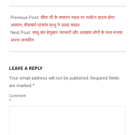
2025-
07-
Previous Post:
सीता जी के समापन स्थल पर स्लॉटर हाउस होना
09
अपमान, शैवाचार्य प्रशांत प्रभु ने उठाए सवाल.
Next Post:
साधु संत बेजुबान जानवरों और असहाय लोगों के मध्य मनाया
अपना जन्मदिन
LEAVE A REPLY
Your email address will not be published.
Required fields
are marked
*
Comment
*