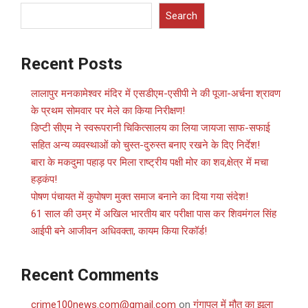
Search
Recent Posts
लालापुर मनकामेश्वर मंदिर में एसडीएम-एसीपी ने की पूजा-अर्चना श्रावण
के प्रथम सोमवार पर मेले का किया निरीक्षण!
डिप्टी सीएम ने स्वरूपरानी चिकित्सालय का लिया जायजा साफ-सफाई
सहित अन्य व्यवस्थाओं को चुस्त-दुरुस्त बनाए रखने के दिए निर्देश!
बारा के मकदुमा पहाड़ पर मिला राष्ट्रीय पक्षी मोर का शव,क्षेत्र में मचा
हड़कंप!
पोषण पंचायत में कुपोषण मुक्त समाज बनाने का दिया गया संदेश!
61 साल की उम्र में अखिल भारतीय बार परीक्षा पास कर शिवमंगल सिंह
आईपी बने आजीवन अधिवक्ता, कायम किया रिकॉर्ड!
Recent Comments
crime100news.com@gmail.com
on
गंगापुल में मौत का झूला