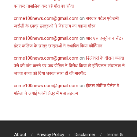
बनाकर नाबालिक कर रहें मौत का सौदा
crime100news.com@gmail.com
on
सरदार पटेल एकेडमी
जरौली के छात्र छात्राओं ने विद्यालय का बढ़ाया गौरव
crime100news.com@gmail.com
on
आर एस एजुकेशन सेंटर
इंटर कॉलेज के छात्र छात्राओं ने स्थापित किया कीर्तिमान
crime100news.com@gmail.com
on
डिलीवरी के दौरान ज्यादा
पैसे की मांग करने पर जब पीड़ित ने विरोध किया तो हॉस्पिटल संचालक ने
जच्चा बच्चा को दिया धक्का साथ ही की मारपीट
crime100news.com@gmail.com
on
होटल शोभित पैलेस में
महिला ने लगाई फांसी क्षेत्र में मचा हड़कम
About
Privacy Policy
Disclaimer
Terms &