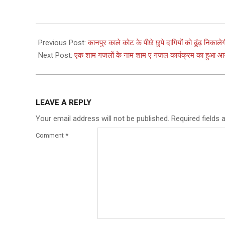
2025-
02-
Previous Post:
कानपुर काले कोट के पीछे छुपे दागियों को ढूंढ़ निका
16
Next Post:
एक शाम गजलों के नाम शाम ए गजल कार्यक्रम का हुआ 
LEAVE A REPLY
Your email address will not be published.
Required fields
Comment
*