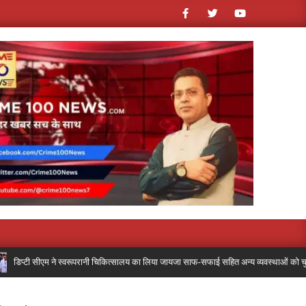
प्टी सीएम ने स्वरूपरानी चिकित्सालय का लिया जायजा साफ-सफाई सहित अन्य व्यवस्थाओं को चुस्त-दुरुस्