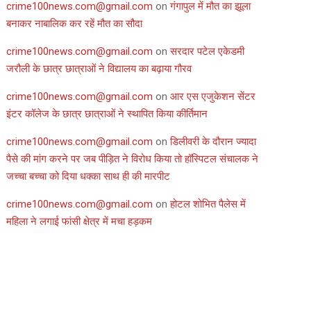
crime100news.com@gmail.com
on
गंगापुल में मौत का झूला
बनाकर नाबालिक कर रहें मौत का सौदा
crime100news.com@gmail.com
on
सरदार पटेल एकेडमी
जरौली के छात्र छात्राओं ने विद्यालय का बढ़ाया गौरव
crime100news.com@gmail.com
on
आर एस एजुकेशन सेंटर
इंटर कॉलेज के छात्र छात्राओं ने स्थापित किया कीर्तिमान
crime100news.com@gmail.com
on
डिलीवरी के दौरान ज्यादा
पैसे की मांग करने पर जब पीड़ित ने विरोध किया तो हॉस्पिटल संचालक ने
जच्चा बच्चा को दिया धक्का साथ ही की मारपीट
crime100news.com@gmail.com
on
होटल शोभित पैलेस में
महिला ने लगाई फांसी क्षेत्र में मचा हड़कम