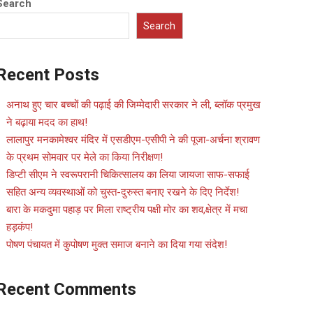
Search
Search
Recent Posts
अनाथ हुए चार बच्चों की पढ़ाई की जिम्मेदारी सरकार ने ली, ब्लॉक प्रमुख
ने बढ़ाया मदद का हाथ!
लालापुर मनकामेश्वर मंदिर में एसडीएम-एसीपी ने की पूजा-अर्चना श्रावण
के प्रथम सोमवार पर मेले का किया निरीक्षण!
डिप्टी सीएम ने स्वरूपरानी चिकित्सालय का लिया जायजा साफ-सफाई
सहित अन्य व्यवस्थाओं को चुस्त-दुरुस्त बनाए रखने के दिए निर्देश!
बारा के मकदुमा पहाड़ पर मिला राष्ट्रीय पक्षी मोर का शव,क्षेत्र में मचा
हड़कंप!
पोषण पंचायत में कुपोषण मुक्त समाज बनाने का दिया गया संदेश!
Recent Comments